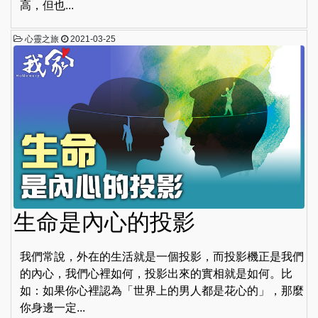
高，但也...
心靈之旅
2021-03-25
生命是內心的投影
我們常說，外在的生活就是一個投影，而投影機正是我們
的內心，我們心裡如何，投影出來的實相就是如何。比
如：如果你心裡認為「世界上的男人都是花心的」，那麼
你身邊一定...