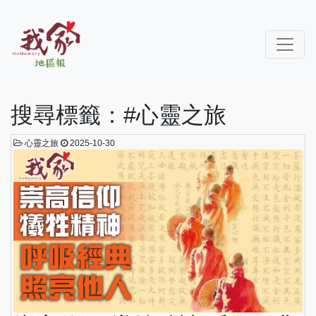
搜尋標籤：#心靈之旅
心靈之旅
2025-10-30