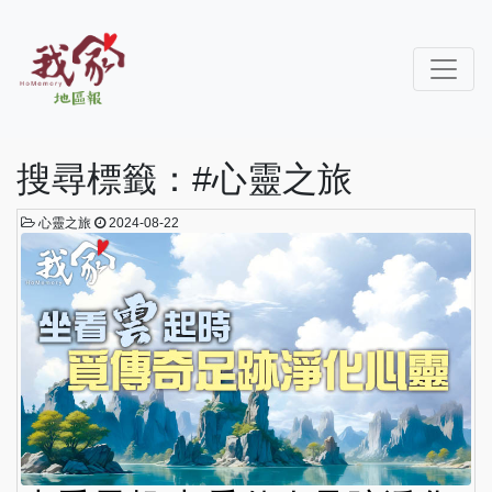
搜尋標籤：#心靈之旅
心靈之旅
2024-08-22