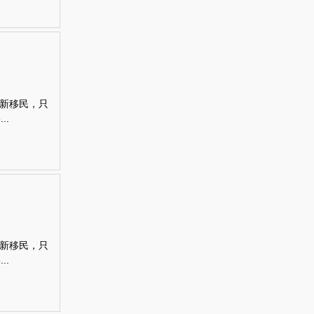
新移民，只
..
新移民，只
..