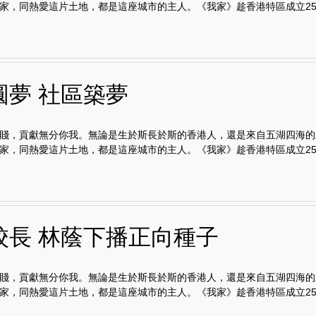
家，同熱愛這片土地，都是這座城市的主人。《我家》趁香港特區成立25.
圓夢 社區築夢
賤，貢獻無分你我。無論是生於斯長於斯的香港人，還是來自五湖四海的
家，同熱愛這片土地，都是這座城市的主人。《我家》趁香港特區成立25.
校長 林蔭下播正向種子
賤，貢獻無分你我。無論是生於斯長於斯的香港人，還是來自五湖四海的
家，同熱愛這片土地，都是這座城市的主人。《我家》趁香港特區成立25.