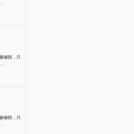
..
新移民，只
..
新移民，只
..