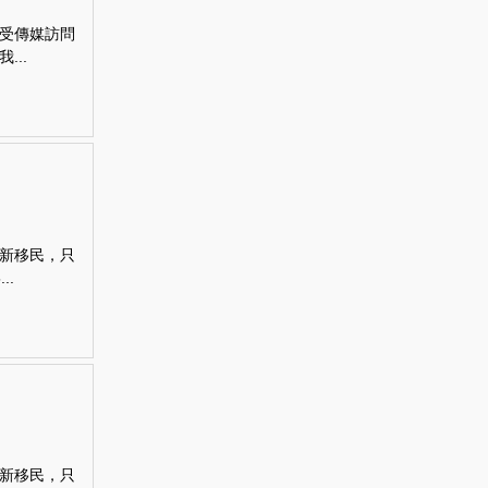
受傳媒訪問
..
新移民，只
..
新移民，只