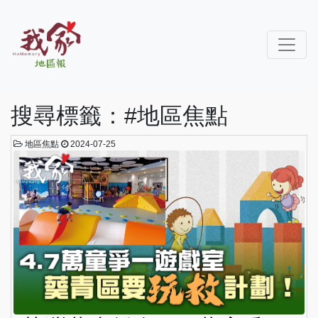
搜尋標籤：#地區焦點
地區焦點
2024-07-25