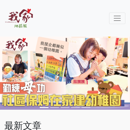
Previous
Next
最新文章